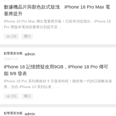
數據機晶片與顏色款式疑洩 iPhone 18 Pro Max 電
量將提升
iPhone 18 Pro Max 傳出電量將升級！日前有消息指出，iPhone 18
Pro 雙版本電池容量將分別提升至 ...
139
0
點擊重新加載
admin
2026-7-21
iPhone 18 記憶體疑改用9GB，iPhone 18 Pro 傳可
能 9/8 發表
iPhone 18 Pro 系列將維持 9 月發表時程！雖然每一代的日期略有差
異，但自 iPhone 13 系列以來， ...
155
0
點擊重新加載
admin