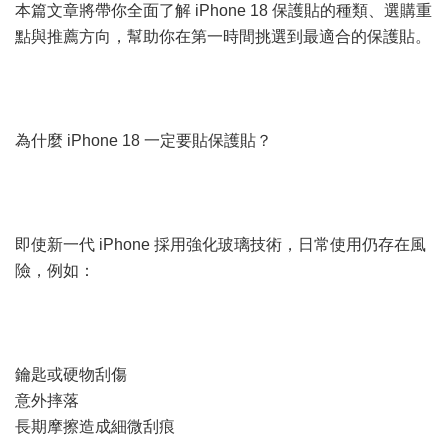
本篇文章將帶你全面了解 iPhone 18 保護貼的種類、選購重
點與推薦方向，幫助你在第一時間挑選到最適合的保護貼。
為什麼 iPhone 18 一定要貼保護貼？
即使新一代 iPhone 採用強化玻璃技術，日常使用仍存在風
險，例如：
鑰匙或硬物刮傷
意外摔落
長期摩擦造成細微刮痕