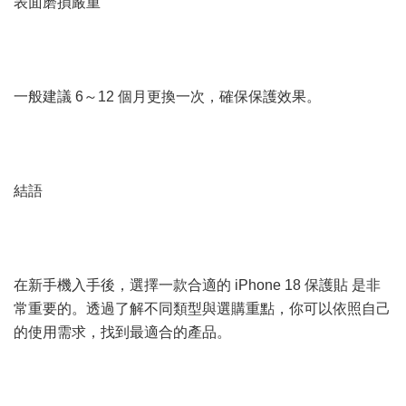
表面磨損嚴重
一般建議 6～12 個月更換一次，確保保護效果。
結語
在新手機入手後，選擇一款合適的 iPhone 18 保護貼 是非
常重要的。透過了解不同類型與選購重點，你可以依照自己
的使用需求，找到最適合的產品。