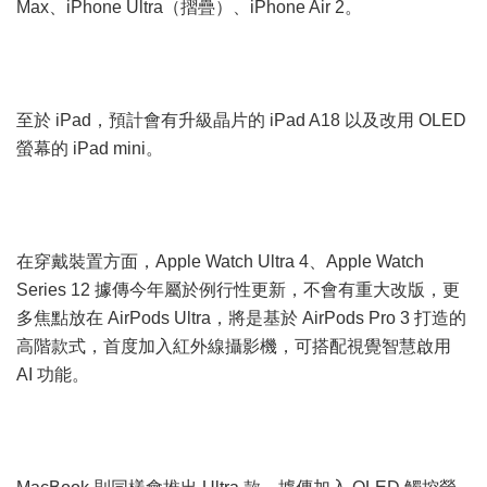
Max、iPhone Ultra（摺疊）、iPhone Air 2。
至於 iPad，預計會有升級晶片的 iPad A18 以及改用 OLED
螢幕的 iPad mini。
在穿戴裝置方面，Apple Watch Ultra 4、Apple Watch
Series 12 據傳今年屬於例行性更新，不會有重大改版，更
多焦點放在 AirPods Ultra，將是基於 AirPods Pro 3 打造的
高階款式，首度加入紅外線攝影機，可搭配視覺智慧啟用
AI 功能。