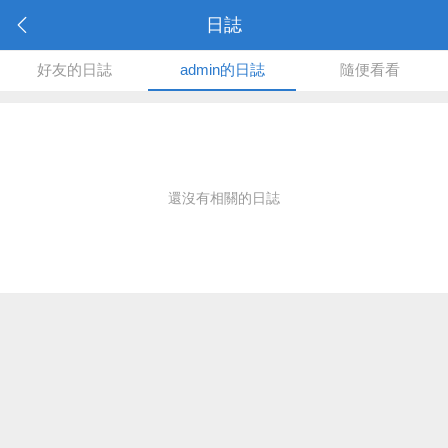
日誌
好友的日誌
admin的日誌
隨便看看
還沒有相關的日誌