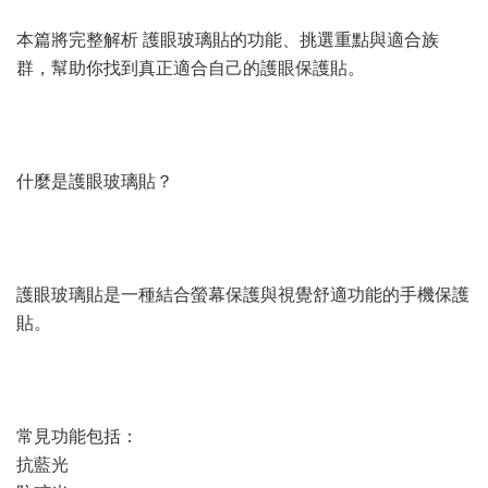
本篇將完整解析 護眼玻璃貼的功能、挑選重點與適合族
群，幫助你找到真正適合自己的護眼保護貼。
什麼是護眼玻璃貼？
護眼玻璃貼是一種結合螢幕保護與視覺舒適功能的手機保護
貼。
常見功能包括：
抗藍光