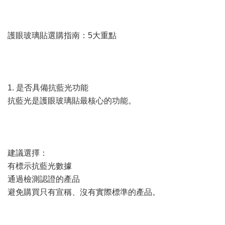
護眼玻璃貼選購指南：5大重點
1. 是否具備抗藍光功能
抗藍光是護眼玻璃貼最核心的功能。
建議選擇：
有標示抗藍光數據
通過檢測認證的產品
避免購買只有宣稱、沒有實際標準的產品。