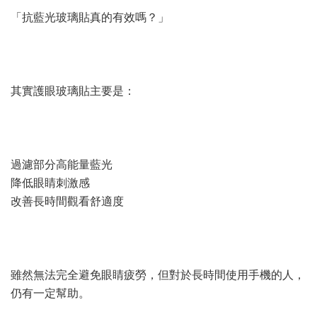
「抗藍光玻璃貼真的有效嗎？」
其實護眼玻璃貼主要是：
過濾部分高能量藍光
降低眼睛刺激感
改善長時間觀看舒適度
雖然無法完全避免眼睛疲勞，但對於長時間使用手機的人，
仍有一定幫助。